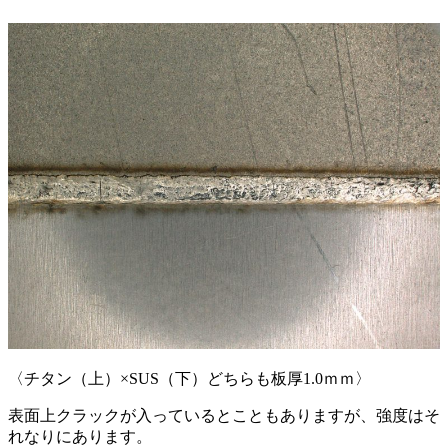
〈チタン（上）×SUS（下）どちらも板厚1.0ｍｍ〉
表面上クラックが入っているとこともありますが、強度はそ
れなりにあります。