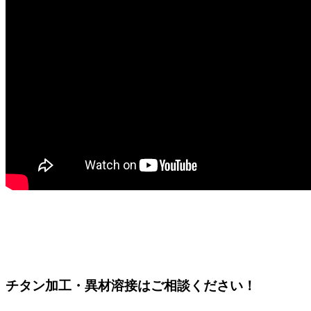
チタン加工・異材溶接はご相談ください！