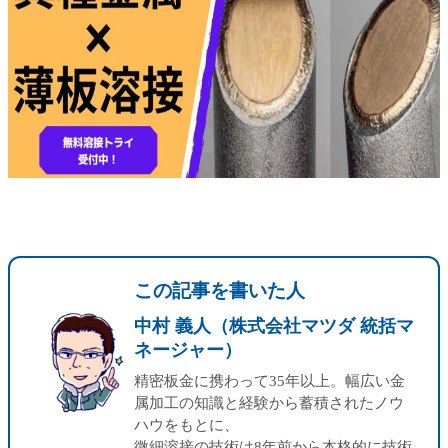
この記事を書いた人
中村 義人（株式会社マツダ 統括マ
ネージャー）
精密板金に携わって35年以上。幅広い金
属加工の知識と経験から蓄積されたノウ
ハウをもとに、
微細溶接の技術は8年前から本格的に技術