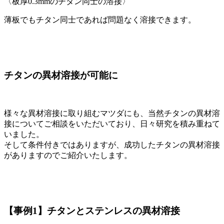
〈板厚0.3mmのチタン同士の溶接〉
薄板でもチタン同士であれば問題なく溶接できます。
チタンの異材溶接が可能に
様々な異材溶接に取り組むマツダにも、当然チタンの異材溶
接についてご相談をいただいており、日々研究を積み重ねて
いました。
そして条件付きではありますが、成功したチタンの異材溶接
がありますのでご紹介いたします。
【事例1】チタンとステンレスの異材溶接