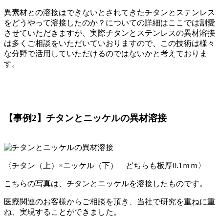
異素材との溶接はできないとされてきたチタンとステンレス
をどうやって溶接したのか？についての詳細はここでは割愛
させていただきますが、実際チタンとステンレスの異材溶接
は多くご相談をいただいていおりますので、この技術は様々
な分野で活用していただけるのではないかと考えておりま
す。
【事例2】チタンとニッケルの異材溶接
〈チタン（上）×ニッケル（下） どちらも板厚0.1ｍｍ〉
こちらの写真は、チタンとニッケルを溶接したものです。
医療関連のお客様からご相談を頂き、当社で研究を重ねに重
ね、実現することができました。