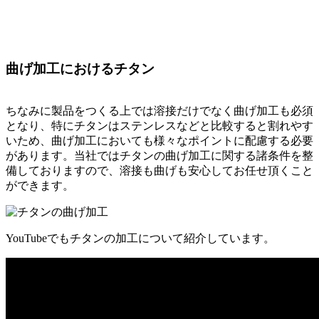
曲げ加工におけるチタン
ちなみに製品をつくる上では溶接だけでなく曲げ加工も必須
となり、特にチタンはステンレスなどと比較すると割れやす
いため、曲げ加工においても様々なポイントに配慮する必要
があります。当社ではチタンの曲げ加工に関する諸条件を整
備しておりますので、溶接も曲げも安心してお任せ頂くこと
ができます。
YouTubeでもチタンの加工について紹介しています。